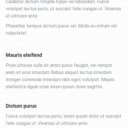
Curabitur dictum fringilla turpis vel bibendum. Fusce
volutpat lectus justo, ut suscipit felis congue ut. Vivamus
ut ultricies ante.
Phasellus tempus dictum purus vel. Morbi eu rutrum vel
vulputate!
Mauris eleifend
Proin ultrices nulla sit amet purus feugiat, vel tempor
enim et eros interdum finibus aliquet lectus interdum.
Integer commodo interdum nibh eget volutpat. Mauris
eleifend in ligula vitae lorem ipsum dolor sagittis.
Dictum purus
Fusce volutpat lectus justo, lorem ipsum dolor ut suscipit
felis congue ut. Vivamus ut ultricies ante.