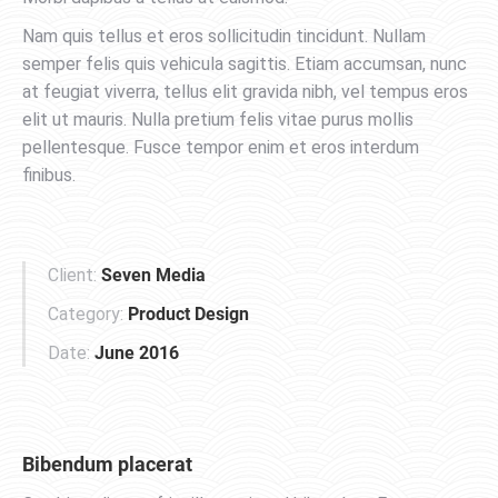
Nam quis tellus et eros sollicitudin tincidunt. Nullam
semper felis quis vehicula sagittis. Etiam accumsan, nunc
at feugiat viverra, tellus elit gravida nibh, vel tempus eros
elit ut mauris. Nulla pretium felis vitae purus mollis
pellentesque. Fusce tempor enim et eros interdum
finibus.
Client:
Seven Media
Category:
Product Design
Date:
June 2016
Bibendum placerat