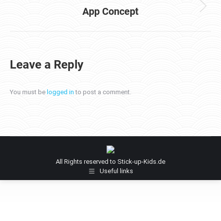
App Concept
Next
project:
Leave a Reply
You must be
logged in
to post a comment.
All Rights reserved to Stick-up-Kids.de
Useful links